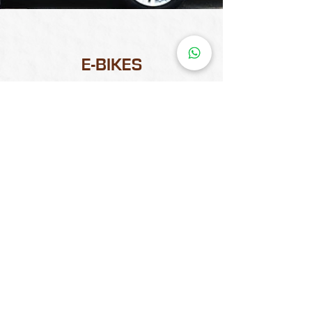
E-BIKES
Clique aqui