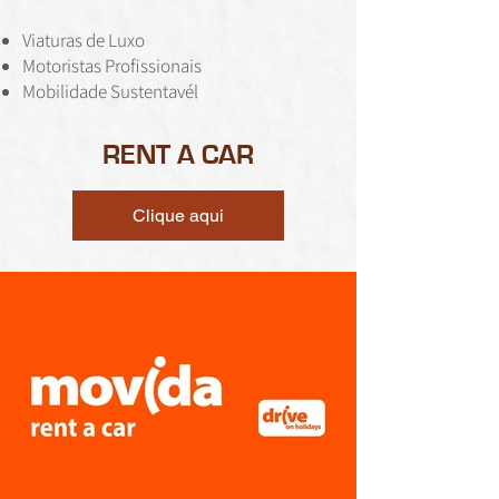
Viaturas de Luxo
Motoristas Profissionais
Mobilidade Sustentavél
RENT A CAR
Clique aqui