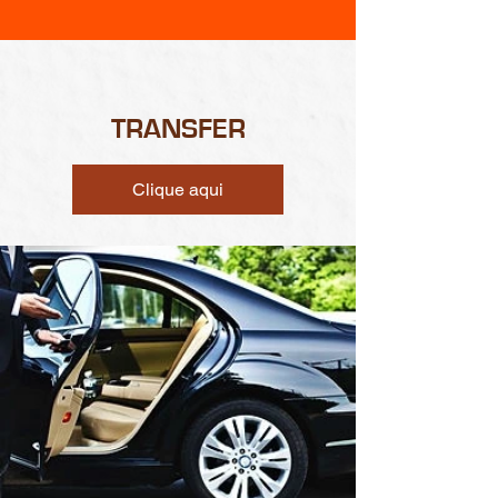
TRANSFER
Clique aqui