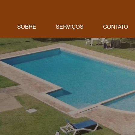
SOBRE
SERVIÇOS
CONTATO